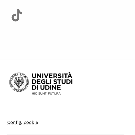
Config. cookie