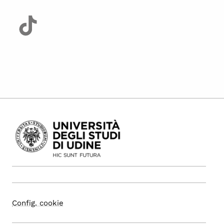
Config. cookie