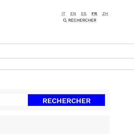
IT
EN
ES
FR
ZH
RECHERCHER