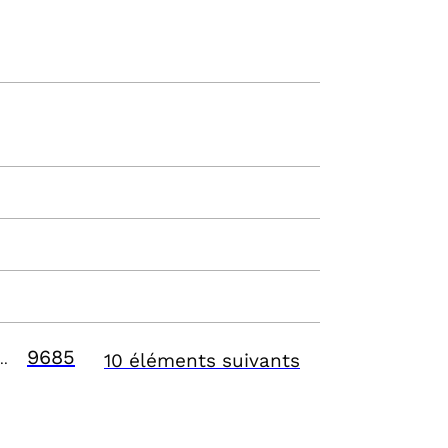
9685
10 éléments suivants