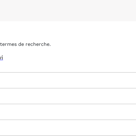
termes de recherche.
vi