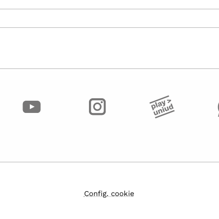
Config. cookie