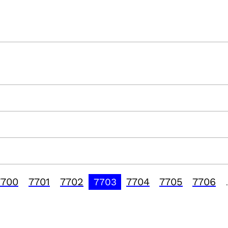
7700
7701
7702
7704
7705
7706
7703