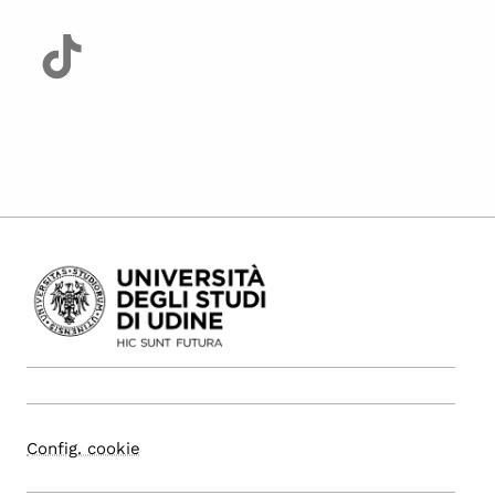
Config. cookie