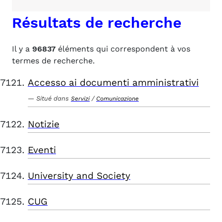
Résultats de recherche
Il y a
96837
éléments qui correspondent à vos
termes de recherche.
Accesso ai documenti amministrativi
Situé dans
/
Servizi
Comunicazione
Notizie
Eventi
University and Society
CUG