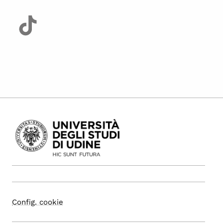
Config. cookie