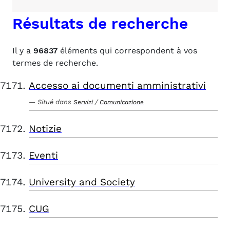
Résultats de recherche
Il y a
96837
éléments qui correspondent à vos
termes de recherche.
Accesso ai documenti amministrativi
Situé dans
/
Servizi
Comunicazione
Notizie
Eventi
University and Society
CUG