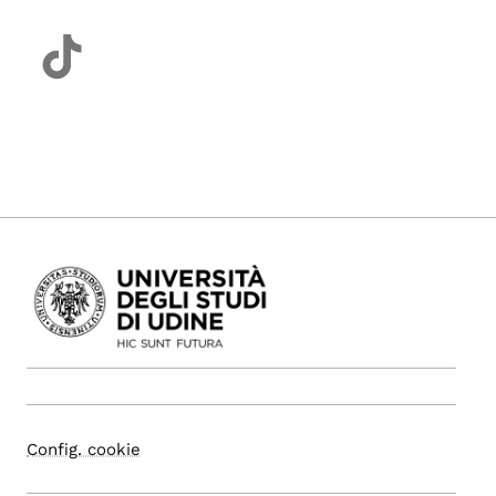
Config. cookie