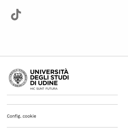
Config. cookie