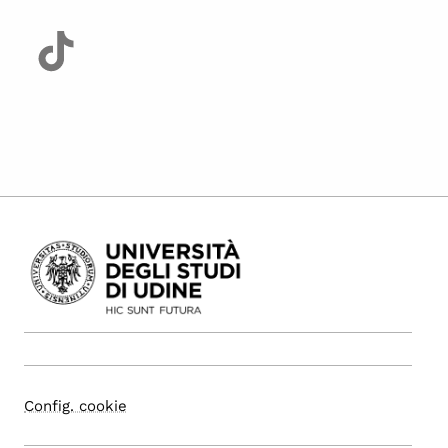
Config. cookie