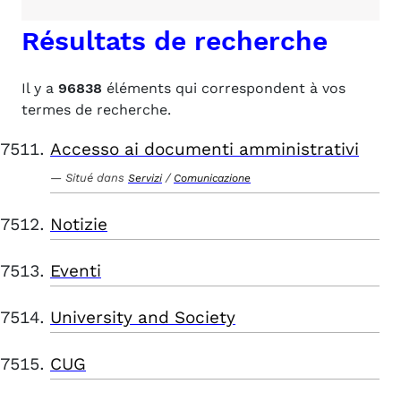
Résultats de recherche
Il y a
96838
éléments qui correspondent à vos
termes de recherche.
Accesso ai documenti amministrativi
Situé dans
/
Servizi
Comunicazione
Notizie
Eventi
University and Society
CUG