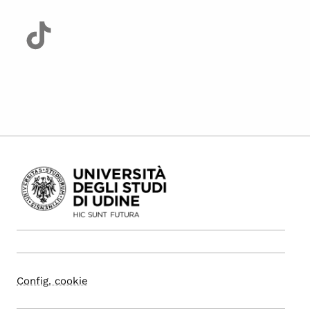
Config. cookie