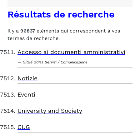
Résultats de recherche
Il y a
96837
éléments qui correspondent à vos
termes de recherche.
Accesso ai documenti amministrativi
Situé dans
/
Servizi
Comunicazione
Notizie
Eventi
University and Society
CUG