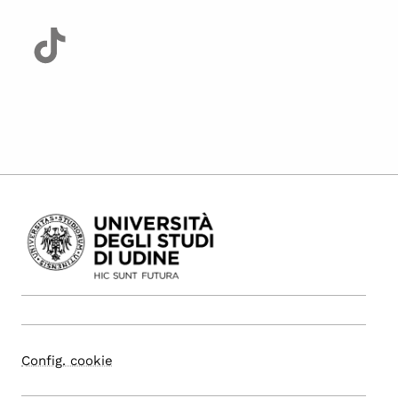
Config. cookie