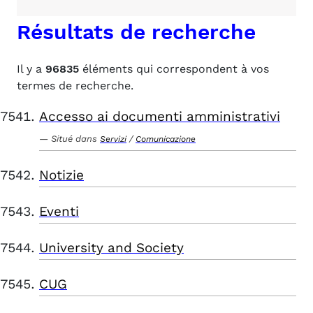
Résultats de recherche
Il y a
96835
éléments qui correspondent à vos
termes de recherche.
Accesso ai documenti amministrativi
Situé dans
/
Servizi
Comunicazione
Notizie
Eventi
University and Society
CUG