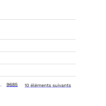
9685
10 éléments suivants