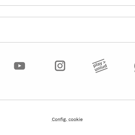
Config. cookie