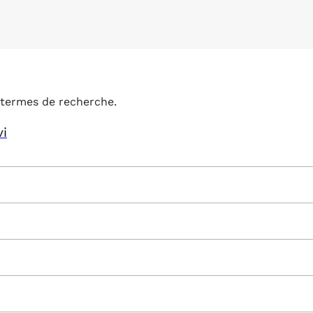
termes de recherche.
vi