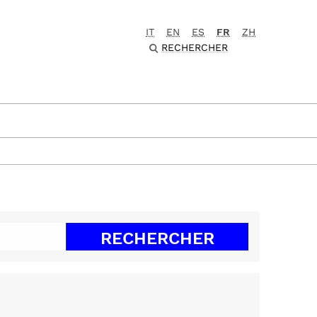
IT
EN
ES
FR
ZH
RECHERCHER