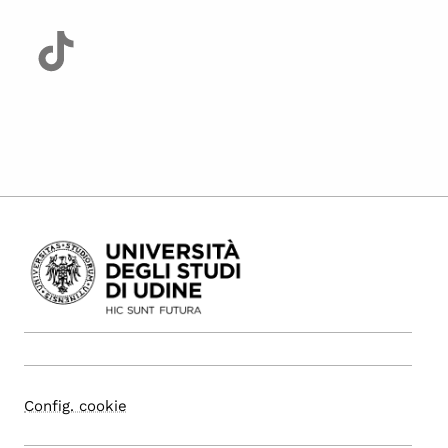
Config. cookie