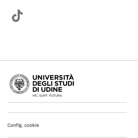
Config. cookie