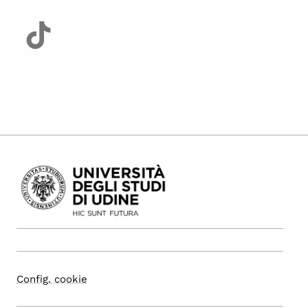
Config. cookie