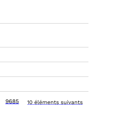
9685
10 éléments suivants