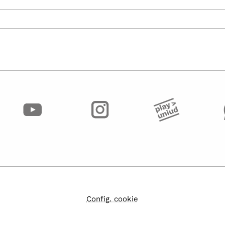
Config. cookie