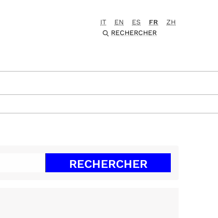
IT
EN
ES
FR
ZH
RECHERCHER