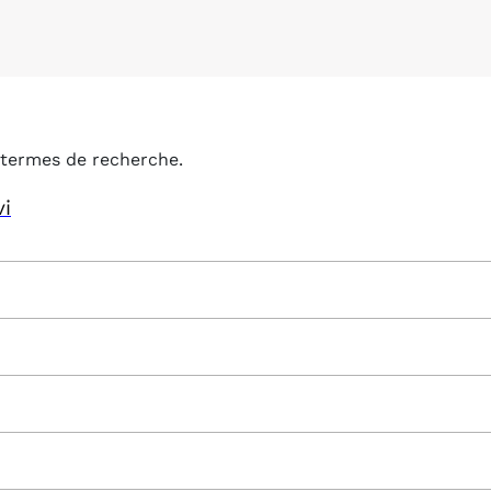
termes de recherche.
vi