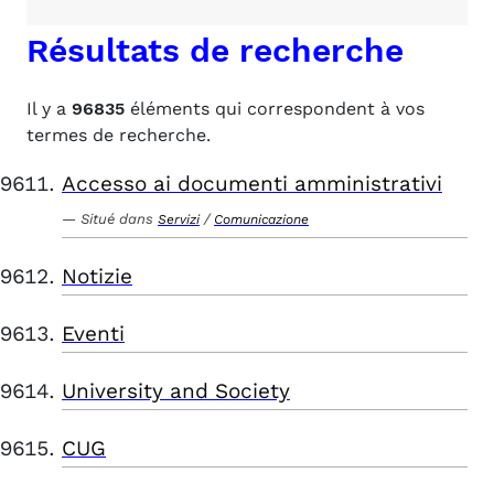
Résultats de recherche
Il y a
96835
éléments qui correspondent à vos
termes de recherche.
Accesso ai documenti amministrativi
Situé dans
/
Servizi
Comunicazione
Notizie
Eventi
University and Society
CUG