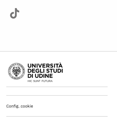
Config. cookie