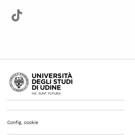
Config. cookie