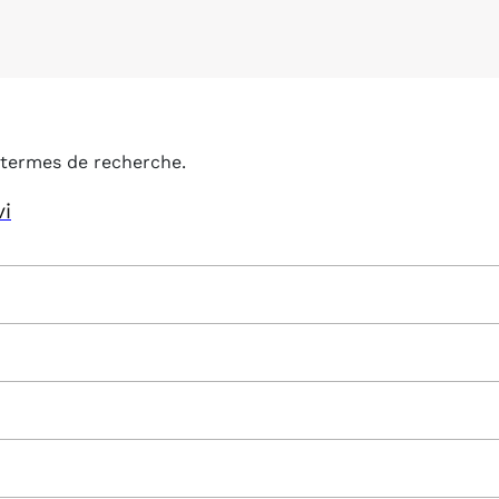
termes de recherche.
vi