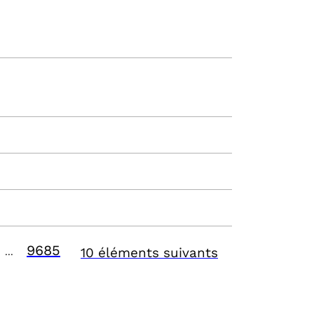
9685
10 éléments suivants