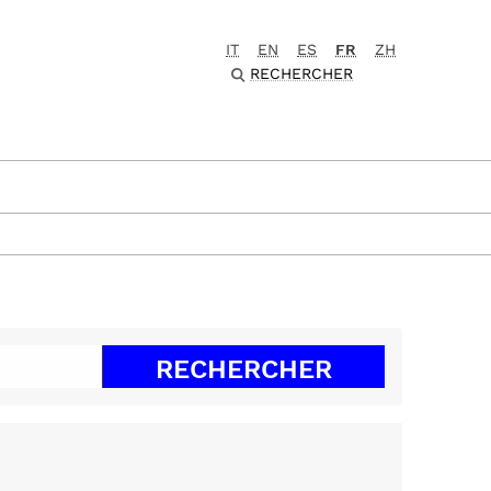
IT
EN
ES
FR
ZH
RECHERCHER