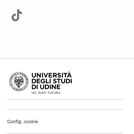
Config. cookie