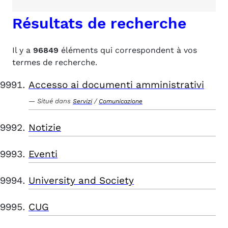
Résultats de recherche
Il y a
96849
éléments qui correspondent à vos
termes de recherche.
Accesso ai documenti amministrativi
Situé dans
/
Servizi
Comunicazione
Notizie
Eventi
University and Society
CUG