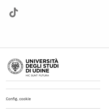
Config. cookie