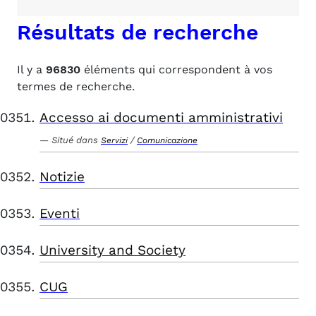
Résultats de recherche
Il y a
96830
éléments qui correspondent à vos
termes de recherche.
Accesso ai documenti amministrativi
Situé dans
/
Servizi
Comunicazione
Notizie
Eventi
University and Society
CUG