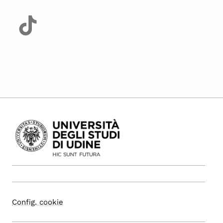
Config. cookie