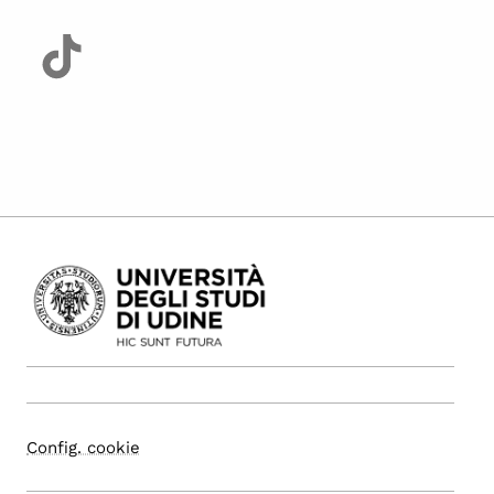
Config. cookie