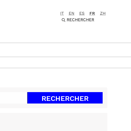
IT
EN
ES
FR
ZH
RECHERCHER