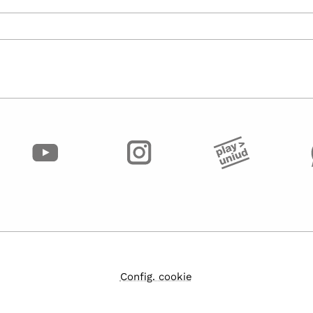
Config. cookie