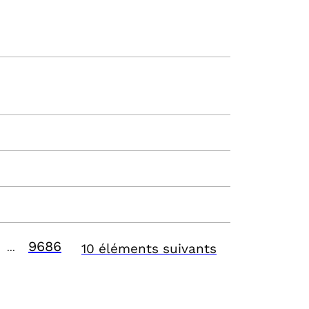
9686
10 éléments suivants