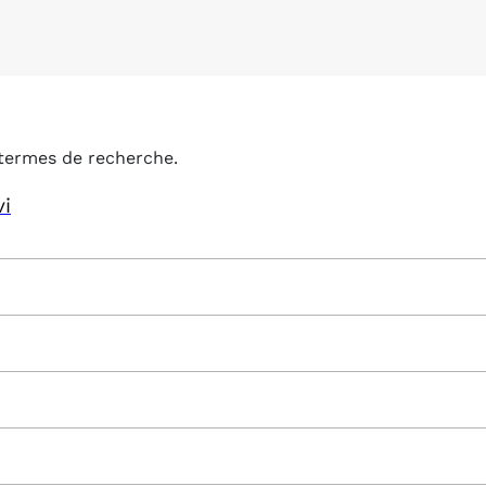
termes de recherche.
vi