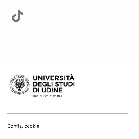
Config. cookie