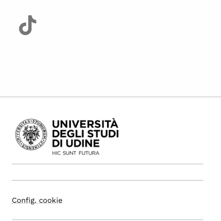
Config. cookie