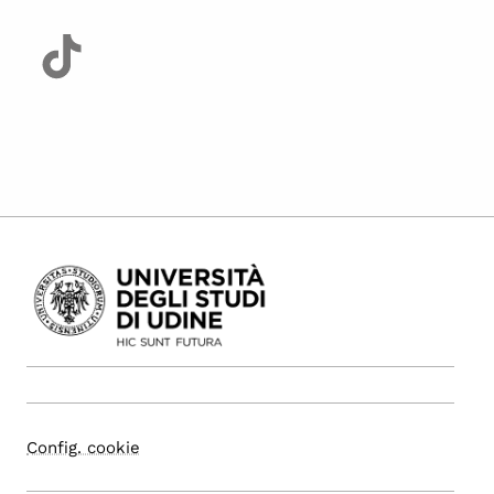
Config. cookie