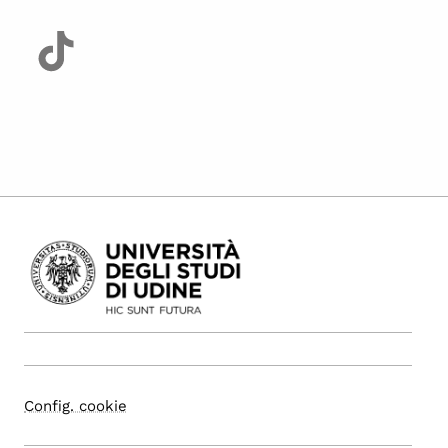
Config. cookie