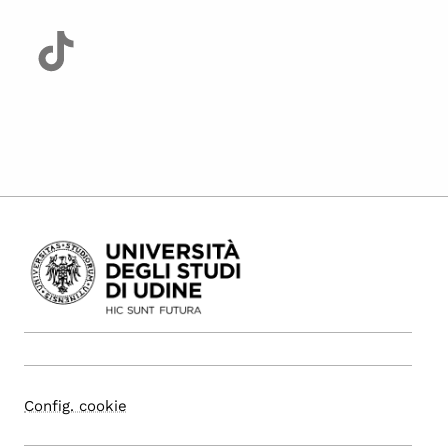
Config. cookie