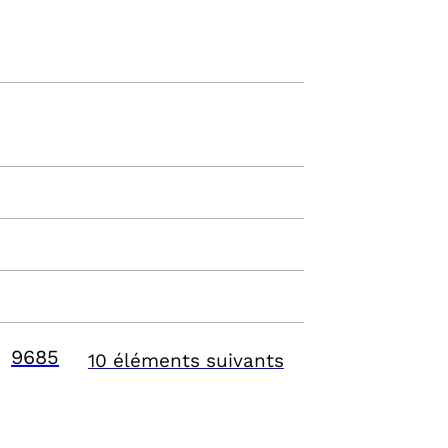
9685
10 éléments suivants