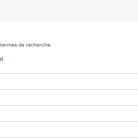
termes de recherche.
vi