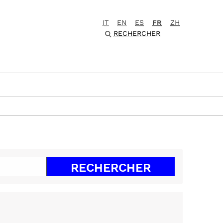
IT
EN
ES
FR
ZH
RECHERCHER