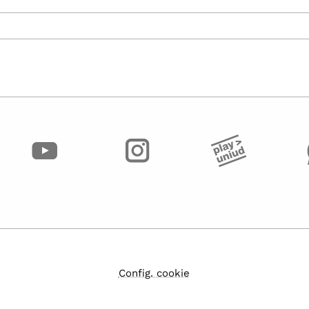
Config. cookie