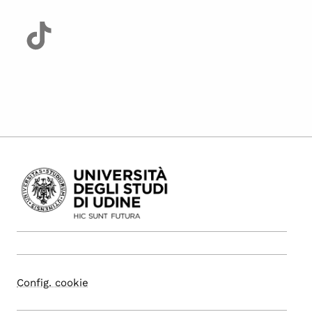
Config. cookie