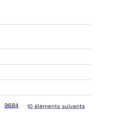
9684
10 éléments suivants