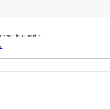
termes de recherche.
vi