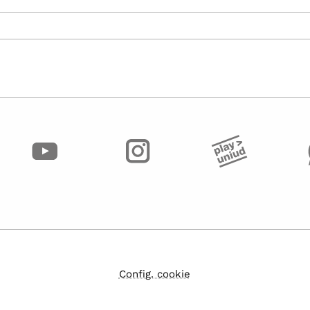
Config. cookie