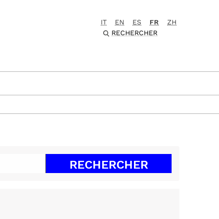
IT
EN
ES
FR
ZH
RECHERCHER