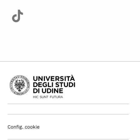
Config. cookie