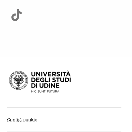
Config. cookie