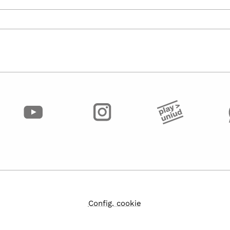
Config. cookie