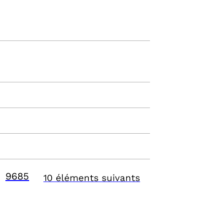
9685
10 éléments suivants