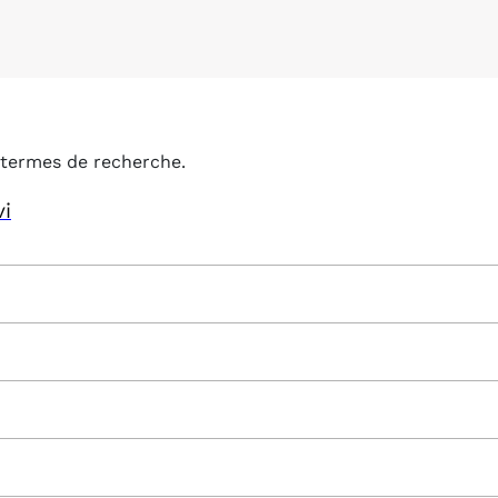
termes de recherche.
vi