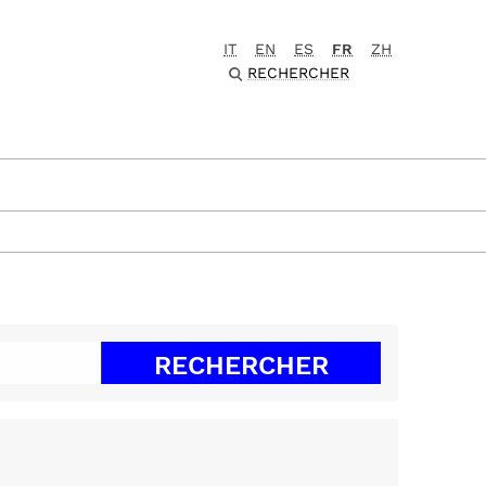
IT
EN
ES
FR
ZH
RECHERCHER