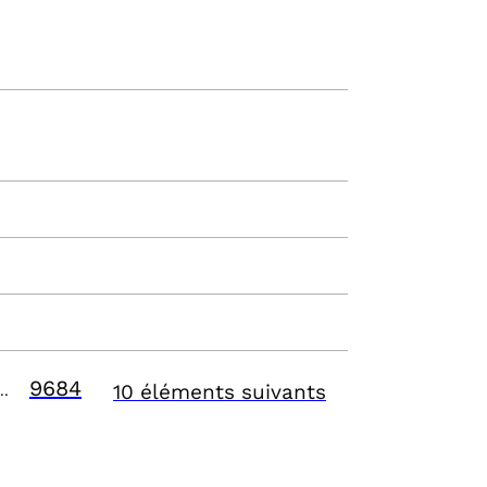
9684
10 éléments suivants