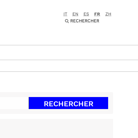
IT
EN
ES
FR
ZH
RECHERCHER