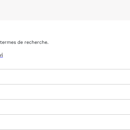
termes de recherche.
vi