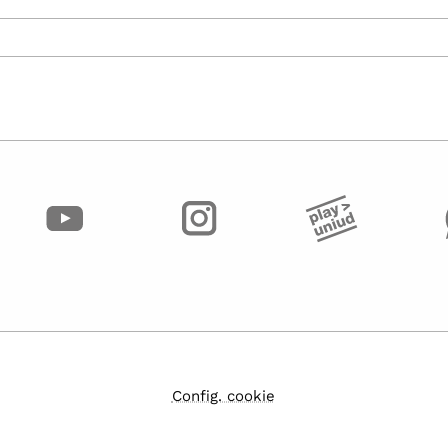
Config. cookie