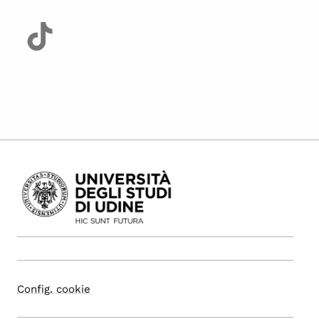
Config. cookie