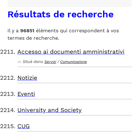
Résultats de recherche
Il y a
96851
éléments qui correspondent à vos
termes de recherche.
Accesso ai documenti amministrativi
Situé dans
/
Servizi
Comunicazione
Notizie
Eventi
University and Society
CUG