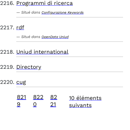
Programmi di ricerca
Situé dans
Configurazione Keywords
rdf
Situé dans
OpenData Uniud
Uniud international
Directory
cug
821
822
82
10 éléments
9
0
21
suivants