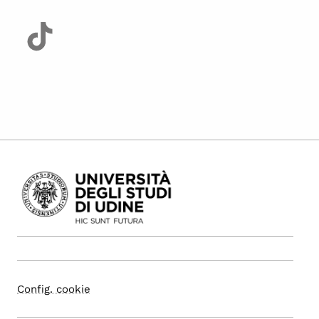
Config. cookie