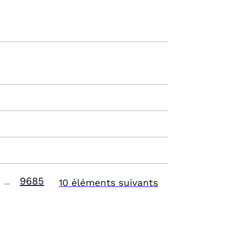
9685
10 éléments suivants