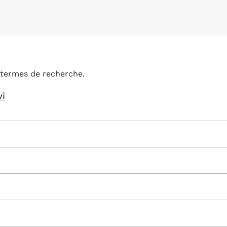
termes de recherche.
vi