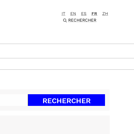
IT
EN
ES
FR
ZH
RECHERCHER