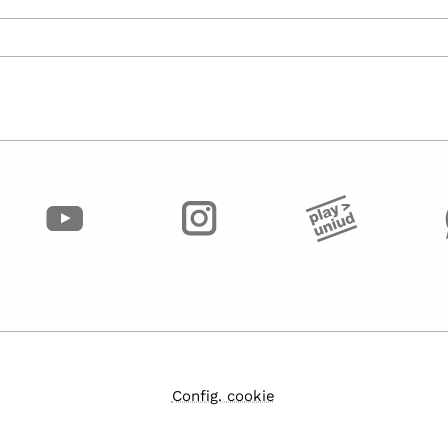
Config. cookie