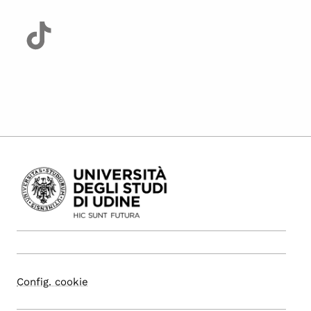
Config. cookie