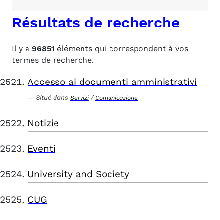
Résultats de recherche
Il y a
96851
éléments qui correspondent à vos
termes de recherche.
Accesso ai documenti amministrativi
Situé dans
/
Servizi
Comunicazione
Notizie
Eventi
University and Society
CUG