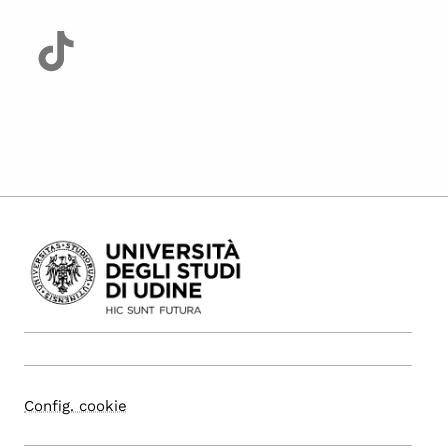
Config. cookie