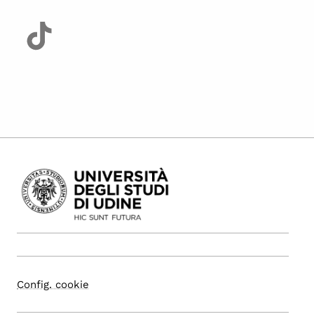
Config. cookie