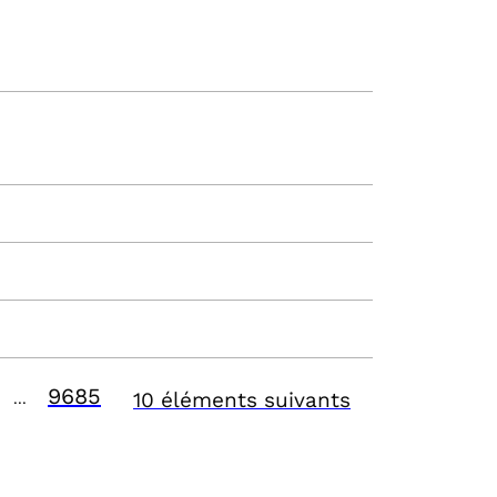
9685
10 éléments suivants