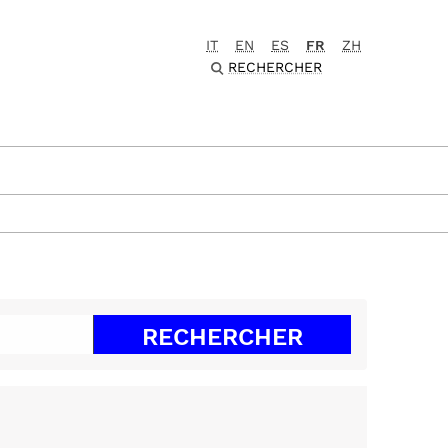
IT
EN
ES
FR
ZH
RECHERCHER