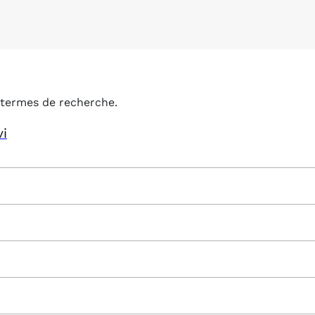
termes de recherche.
vi