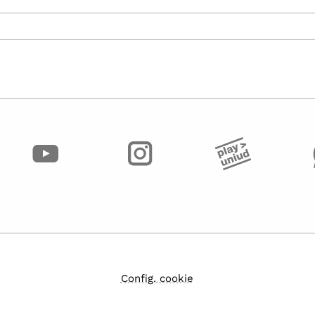
Config. cookie