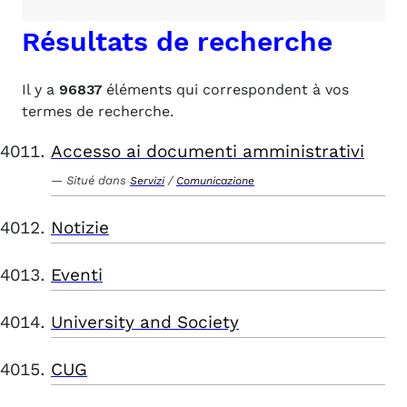
Résultats de recherche
Il y a
96837
éléments qui correspondent à vos
termes de recherche.
Accesso ai documenti amministrativi
Situé dans
/
Servizi
Comunicazione
Notizie
Eventi
University and Society
CUG