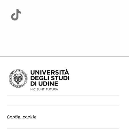
Config. cookie