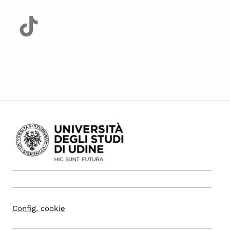
Config. cookie