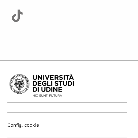
Config. cookie