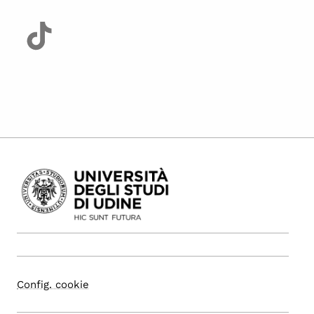
Config. cookie