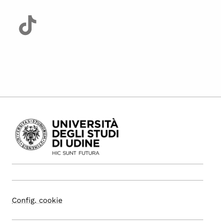
Config. cookie