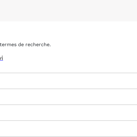
termes de recherche.
vi