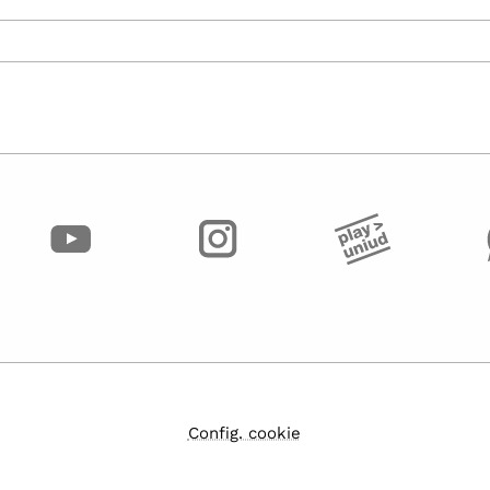
Config. cookie