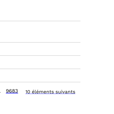
9683
10 éléments suivants