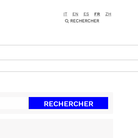
IT
EN
ES
FR
ZH
RECHERCHER