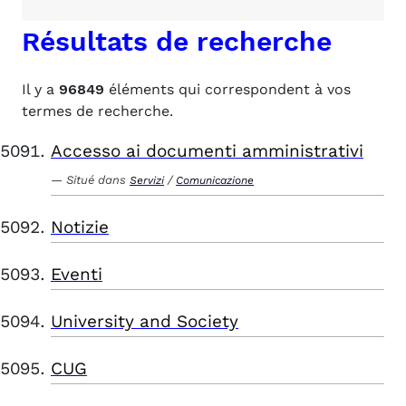
Résultats de recherche
Il y a
96849
éléments qui correspondent à vos
termes de recherche.
Accesso ai documenti amministrativi
Situé dans
/
Servizi
Comunicazione
Notizie
Eventi
University and Society
CUG