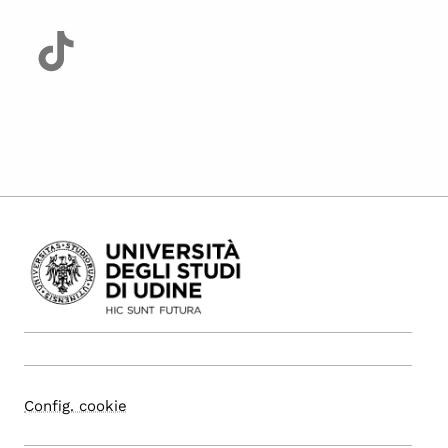
Config. cookie