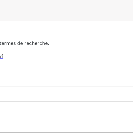
termes de recherche.
vi