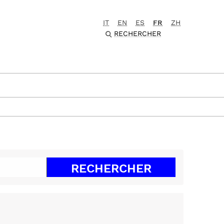
IT
EN
ES
FR
ZH
RECHERCHER