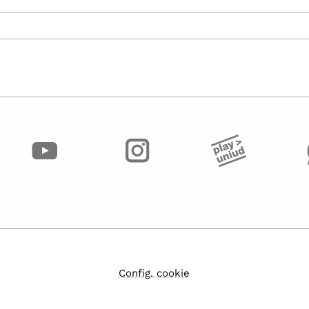
Config. cookie