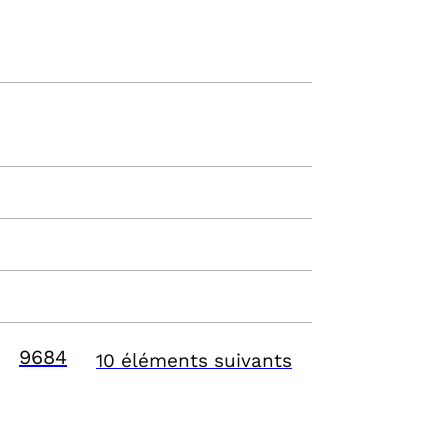
9684
10 éléments suivants